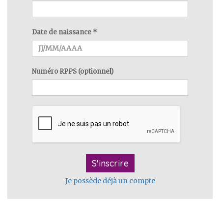
Date de naissance
*
Numéro RPPS
(optionnel)
S'inscrire
Je possède déjà un compte