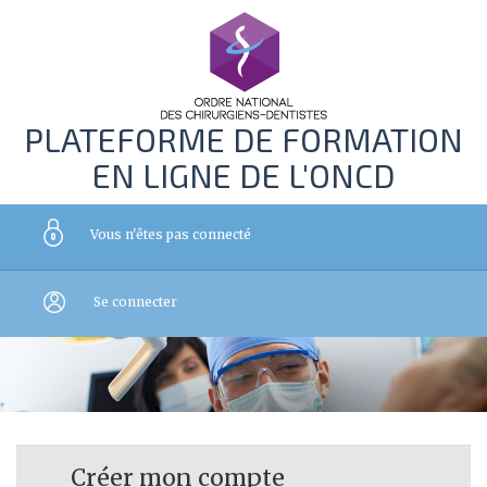
PLATEFORME DE FORMATION
EN LIGNE DE L'ONCD
Vous n'êtes pas connecté
Se connecter
Créer mon compte