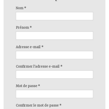
Nom
*
Prénom
*
Adresse e-mail
*
Confirmer l'adresse e-mail
*
Mot de passe
*
Confirmer le mot de passe
*